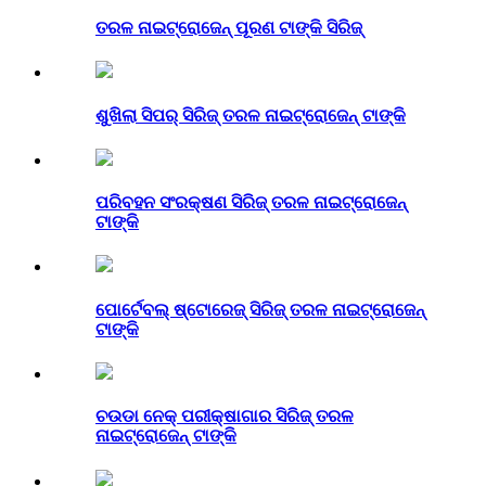
ତରଳ ନାଇଟ୍ରୋଜେନ୍ ପୂରଣ ଟାଙ୍କି ସିରିଜ୍
ଶୁଖିଲା ସିପର୍ ସିରିଜ୍ ତରଳ ନାଇଟ୍ରୋଜେନ୍ ଟାଙ୍କି
ପରିବହନ ସଂରକ୍ଷଣ ସିରିଜ୍ ତରଳ ନାଇଟ୍ରୋଜେନ୍
ଟାଙ୍କି
ପୋର୍ଟେବଲ୍ ଷ୍ଟୋରେଜ୍ ସିରିଜ୍ ତରଳ ନାଇଟ୍ରୋଜେନ୍
ଟାଙ୍କି
ଚଉଡା ନେକ୍ ପରୀକ୍ଷାଗାର ସିରିଜ୍ ତରଳ
ନାଇଟ୍ରୋଜେନ୍ ଟାଙ୍କି